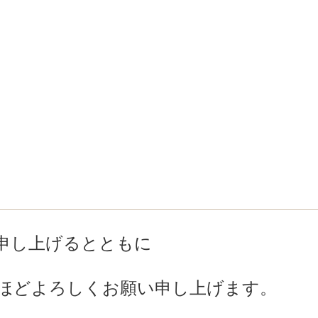
申し上げるとともに
ほどよろしくお願い申し上げます。