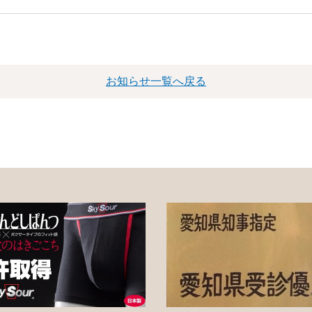
お知らせ一覧へ戻る