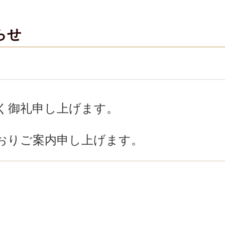
らせ
く御礼申し上げます。
おりご案内申し上げます。