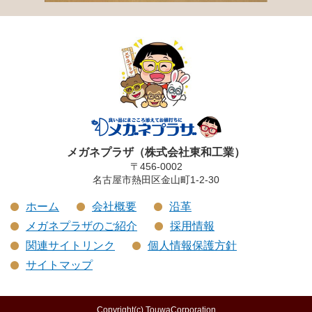
メガネプラザ（株式会社東和工業）
〒456-0002
名古屋市熱田区金山町1-2-30
ホーム
会社概要
沿革
メガネプラザのご紹介
採用情報
関連サイトリンク
個人情報保護方針
サイトマップ
Copyright(c) TouwaCorporation