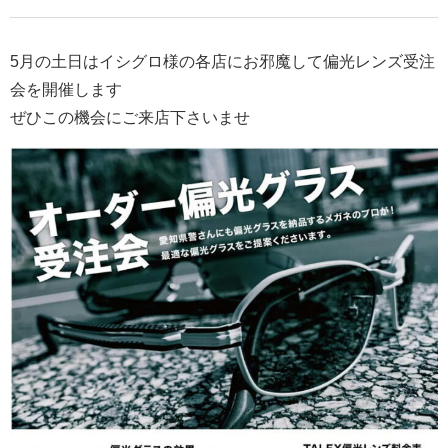
5月の土日はイシグロ様の各店にお邪魔して偏光レンズ受注
会を開催します
ぜひこの機会にご来店下さいませ