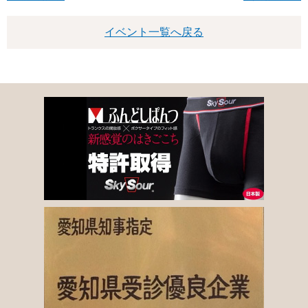
イベント一覧へ戻る