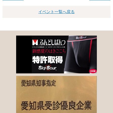
イベント一覧へ戻る