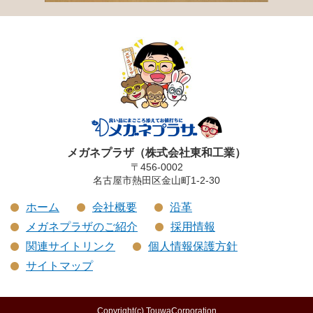
メガネプラザ（株式会社東和工業）
〒456-0002
名古屋市熱田区金山町1-2-30
ホーム
会社概要
沿革
メガネプラザのご紹介
採用情報
関連サイトリンク
個人情報保護方針
サイトマップ
Copyright(c) TouwaCorporation