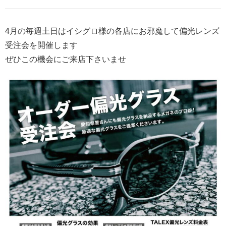
4月の毎週土日はイシグロ様の各店にお邪魔して偏光レンズ
受注会を開催します
ぜひこの機会にご来店下さいませ