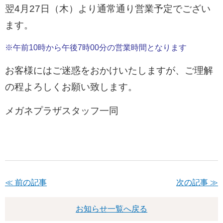
翌4月27日（木）より通常通り営業予定でござい
ます。
※午前10時から午後7
時0
0分の営業時間となります
お客様にはご迷惑をおかけいたしますが、ご理解
の程よろしくお願い致します。
メガネプラザスタッフ一同
≪ 前の記事
次の記事 ≫
お知らせ一覧へ戻る