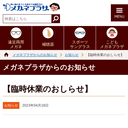
遠近両用
スポーツ
こども
補聴器
メガネ
サングラス
メガネプラザ
メガネプラザからのお知らせ
お知らせ
【臨時休業のおしらせ】
メガネプラザからのお知らせ
【臨時休業のおしらせ】
お知らせ
2023年04月18日