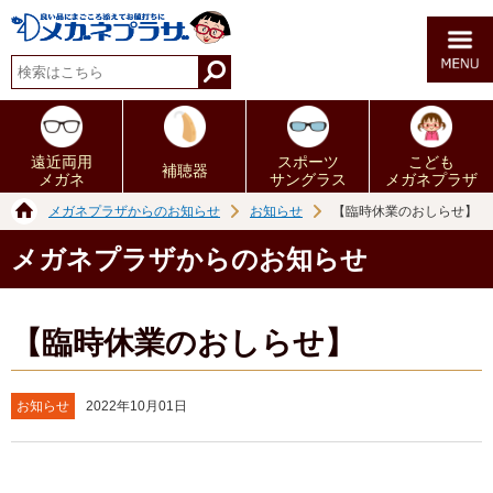
遠近両用
スポーツ
こども
補聴器
メガネ
サングラス
メガネプラザ
メガネプラザからのお知らせ
お知らせ
【臨時休業のおしらせ】
メガネプラザからのお知らせ
【臨時休業のおしらせ】
お知らせ
2022年10月01日