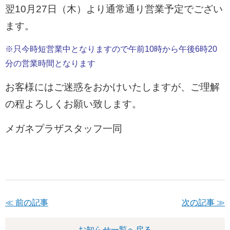
翌10月27日（木）より通常通り営業予定でござい
ます。
※只今時短営業中となりますので午前10時から午後6時20
分の営業時間となります
お客様にはご迷惑をおかけいたしますが、ご理解
の程よろしくお願い致します。
メガネプラザスタッフ一同
≪ 前の記事
次の記事 ≫
お知らせ一覧へ戻る