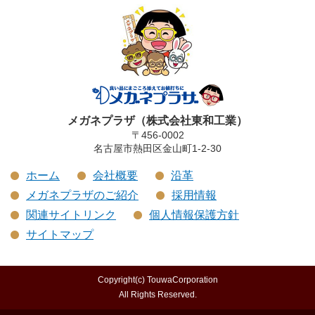
メガネプラザ（株式会社東和工業）
〒456-0002
名古屋市熱田区金山町1-2-30
ホーム
会社概要
沿革
メガネプラザのご紹介
採用情報
関連サイトリンク
個人情報保護方針
サイトマップ
Copyright(c) TouwaCorporation
All Rights Reserved.