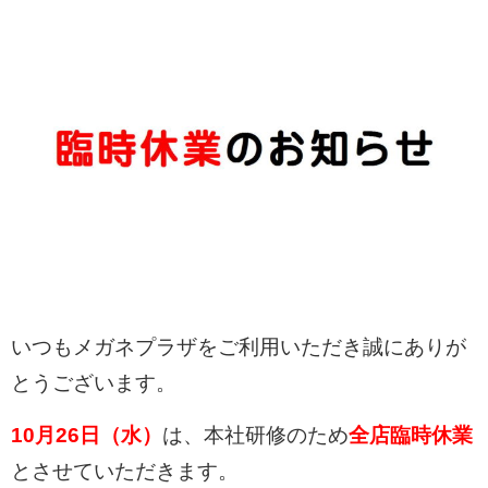
いつもメガネプラザをご利用いただき誠にありが
とうございます。
10月26
日（水）
は、本社研修のため
全店臨時休業
とさせていただきます。