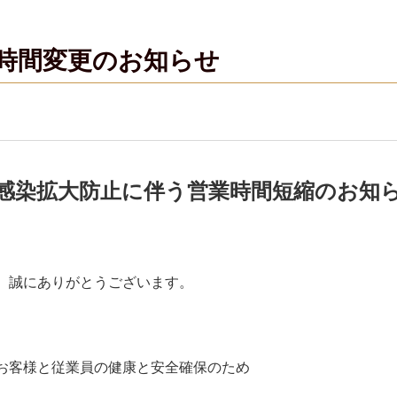
業時間変更のお知らせ
感染拡大防止に伴う営業時間短縮のお知
、誠にありがとうございます。
お客様と従業員の健康と安全確保のため