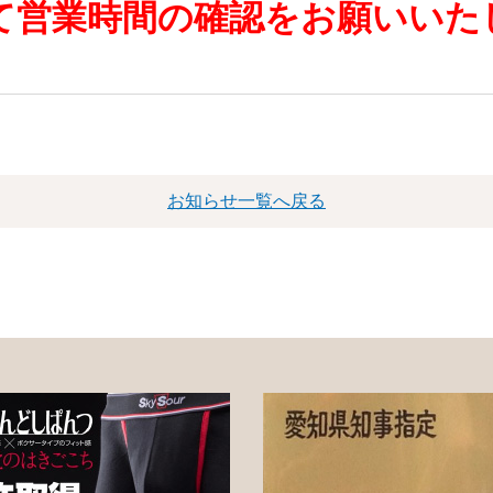
て営業時間の確認をお願いいた
お知らせ一覧へ戻る