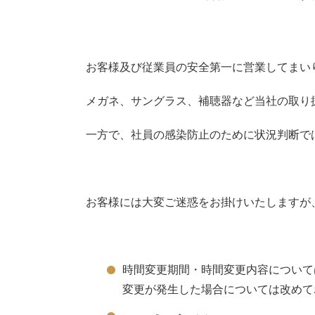
お客様及び従業員の安全第一に営業してまい
メガネ、サングラス、補聴器など当社の取り
一方で、社員の感染防止のために状況判断で
お客様には大変ご迷惑をお掛けいたしますが
時間変更期間・時間変更内容について
変更が発生した場合については改めて