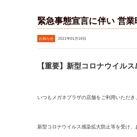
緊急事態宣言に伴い 営
お知らせ
2021年01月16日
【重要】新型コロナウイルス
いつもメガネプラザの店舗をご利用いただき
新型コロナウイルス感染拡大防止等を受け、