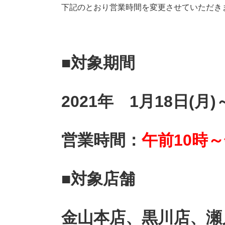
下記のとおり営業時間を変更させていただき
■対象期間
2021年 1
月18日(月
営業時間：
午前10時～
■対象店舗
金山本店、黒川店、瀬