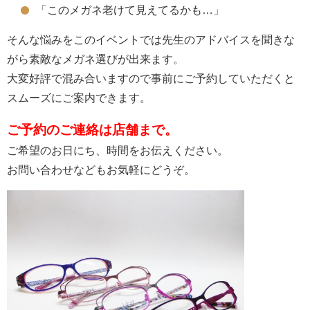
「このメガネ老けて見えてるかも…」
そんな悩みをこのイベントでは先生のアドバイスを聞きな
がら素敵なメガネ選びが出来ます。
大変好評で混み合いますので事前にご予約していただくと
スムーズにご案内できます。
ご予約のご連絡は店舗まで。
ご希望のお日にち、時間をお伝えください。
お問い合わせなどもお気軽にどうぞ。