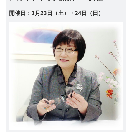
開催日：1月23日（土）・24日（日）