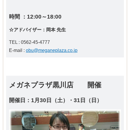
時間 ：12:00～18:00
☆アドバイザー：岡本 先生
TEL : 0562-45-4777
E-mail :
obu@meganeplaza.co.jp
メガネプラザ黒川店 開催
開催日：1月30日（土）・31日（日）