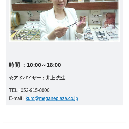
時間 ：10:00～18:00
☆アドバイザー：井上 先生
TEL : 052-915-8800
E-mail :
kuro@meganeplaza.co.jp