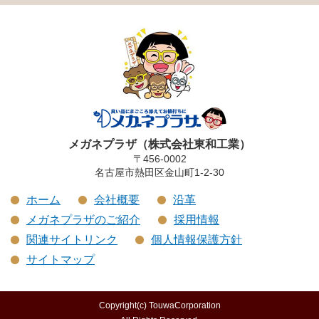
メガネプラザ（株式会社東和工業）
〒456-0002
名古屋市熱田区金山町1-2-30
ホーム
会社概要
沿革
メガネプラザのご紹介
採用情報
関連サイトリンク
個人情報保護方針
サイトマップ
Copyright(c) TouwaCorporation