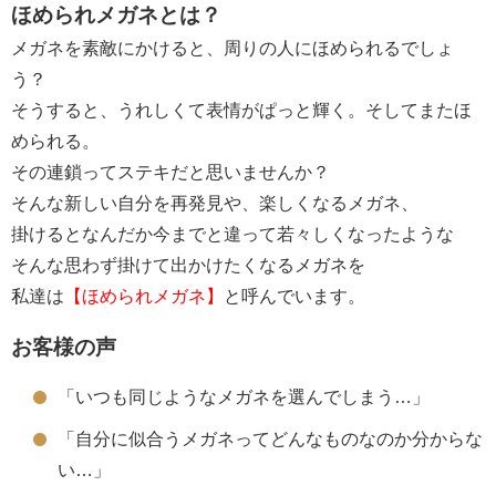
ほめられメガネとは？
メガネを素敵にかけると、周りの人にほめられるでしょ
う？
そうすると、うれしくて表情がぱっと輝く。そしてまたほ
められる。
その連鎖ってステキだと思いませんか？
そんな新しい自分を再発見や、楽しくなるメガネ、
掛けるとなんだか今までと違って若々しくなったような
そんな思わず掛けて出かけたくなるメガネを
私達は
【ほめられメガネ】
と呼んでいます。
お客様の声
「いつも同じようなメガネを選んでしまう…」
「自分に似合うメガネってどんなものなのか分からな
い…」