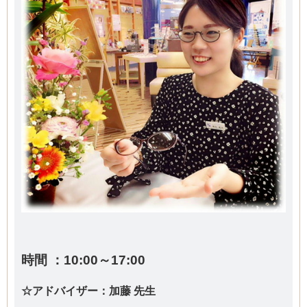
時間 ：10:00～17:00
☆アドバイザー：加藤 先生