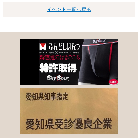
イベント一覧へ戻る