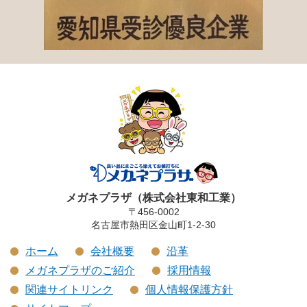
メガネプラザ（株式会社東和工業）
〒456-0002
名古屋市熱田区金山町1-2-30
ホーム
会社概要
沿革
メガネプラザのご紹介
採用情報
関連サイトリンク
個人情報保護方針