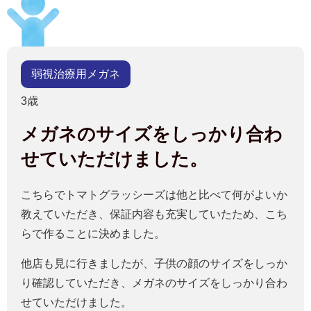
弱視治療用メガネ
3歳
メガネのサイズをしっかり合わ
せていただけました。
こちらでトマトグラッシーズは他と比べて何がよいか
教えていただき、保証内容も充実していたため、こち
らで作ることに決めました。
他店も見に行きましたが、子供の顔のサイズをしっか
り確認していただき、メガネのサイズをしっかり合わ
せていただけました。