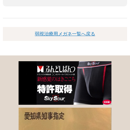
弱視治療用メガネ一覧へ戻る