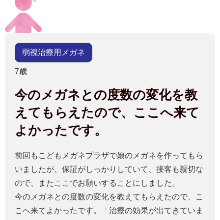
弱視治療用メガネ
7歳
今のメガネとの度数の変化を教
えてもらえたので、ここへ来て
よかったです。
前回もこどもメガネプラザで娘のメガネを作ってもら
いましたが、保証がしっかりしていて、接客も親切な
ので、またここでお願いすることにしました。
今のメガネとの度数の変化を教えてもらえたので、こ
こへ来てよかったです。「治療の効果が出てきていま