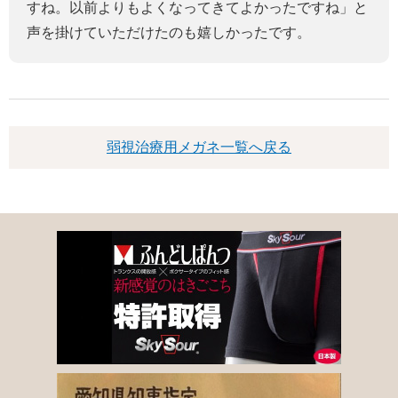
すね。以前よりもよくなってきてよかったですね」と
声を掛けていただけたのも嬉しかったです。
弱視治療用メガネ一覧へ戻る