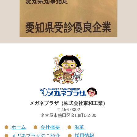
メガネプラザ（株式会社東和工業）
〒456-0002
名古屋市熱田区金山町1-2-30
ホーム
会社概要
沿革
メガネプラザのご紹介
採用情報