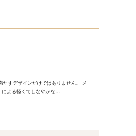
満たすデザインだけではありません。 メ
」による軽くてしなやかな…