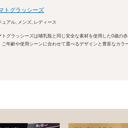
マトグラッシーズ
ジュアル, メンズ, レディース
マトグラッシーズは哺乳瓶と同じ安全な素材を使用した0歳の
。ご年齢や使用シーンに合わせて選べるデザインと豊富なカラ