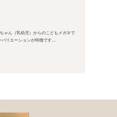
赤ちゃん（乳幼児）からのこどもメガネで
ーバリエーションが特徴です…