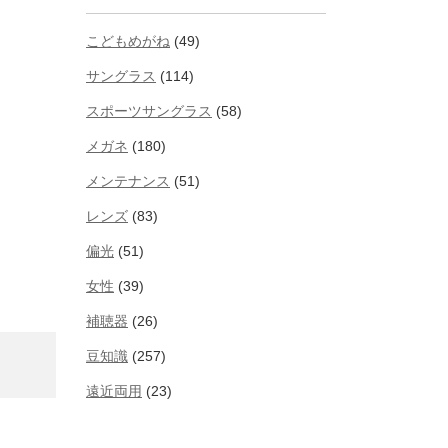
こどもめがね
(49)
サングラス
(114)
スポーツサングラス
(58)
メガネ
(180)
メンテナンス
(51)
レンズ
(83)
偏光
(51)
女性
(39)
補聴器
(26)
豆知識
(257)
遠近両用
(23)