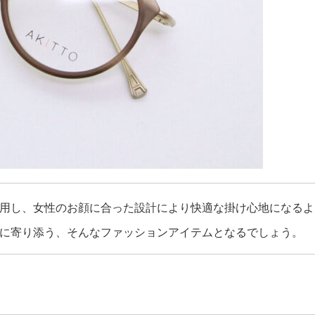
用し、
女性のお顔に合った設計により快適な掛け心地になるよ
に寄り添う、そんなファッションアイテムとなるでしょう。