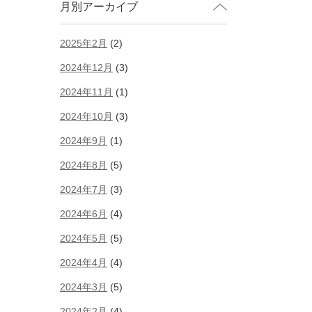
月別アーカイブ
2025年2月
(2)
2024年12月
(3)
2024年11月
(1)
2024年10月
(3)
2024年9月
(1)
2024年8月
(5)
2024年7月
(3)
2024年6月
(4)
2024年5月
(5)
2024年4月
(4)
2024年3月
(5)
2024年2月
(4)