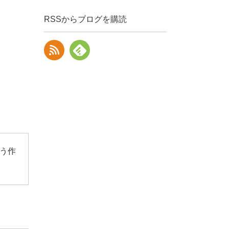
RSSからブログを購読
う作