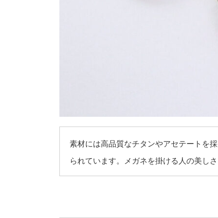
素材には高品質なチタンやアセテートを採
られています。メガネを掛ける人の美しさ