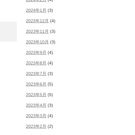
2024年1月
(3)
2023年12月
(4)
2023年11月
(3)
2023年10月
(3)
2023年9月
(4)
2023年8月
(4)
2023年7月
(3)
2023年6月
(5)
2023年5月
(5)
2023年4月
(3)
2023年3月
(4)
2023年2月
(2)