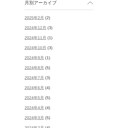
月別アーカイブ
2025年2月
(2)
2024年12月
(3)
2024年11月
(1)
2024年10月
(3)
2024年9月
(1)
2024年8月
(5)
2024年7月
(3)
2024年6月
(4)
2024年5月
(5)
2024年4月
(4)
2024年3月
(5)
2024年2月
(4)