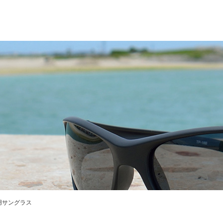
用サングラス