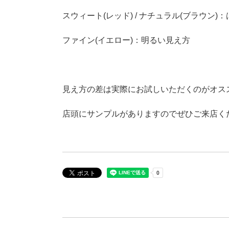
スウィート(レッド) / ナチュラル(ブラウン
ファイン(イエロー)：明るい見え方
見え方の差は実際にお試しいただくのがオス
店頭にサンプルがありますのでぜひご来店く