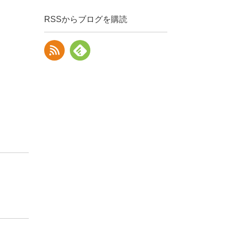
RSSからブログを購読