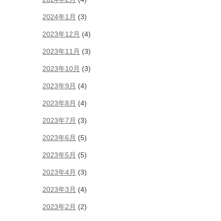
2024年1月
(3)
2023年12月
(4)
2023年11月
(3)
2023年10月
(3)
2023年9月
(4)
2023年8月
(4)
2023年7月
(3)
2023年6月
(5)
2023年5月
(5)
2023年4月
(3)
2023年3月
(4)
2023年2月
(2)