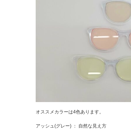
オススメカラーは4色あります。
アッシュ(グレー) ： 自然な見え方