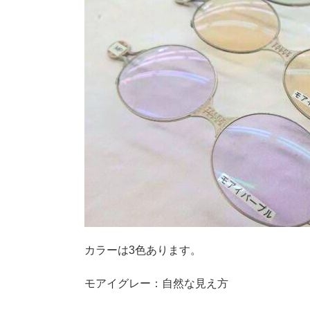
カラーは3色あります。
モアイグレー：自然な見え方