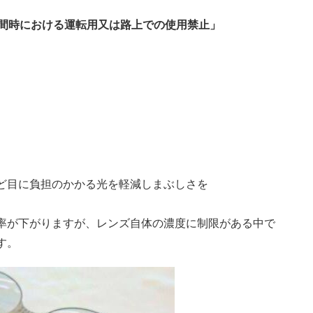
夜間時における運転用又は路上での使用禁止」
ど目に負担のかかる光を軽減しまぶしさを
率が下がりますが、レンズ自体の濃度に制限がある中で
す。