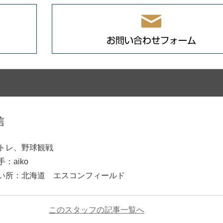
信
トレ、野球観戦
：aiko
い所：北海道 エスコンフィールド
このスタッフの記事一覧へ