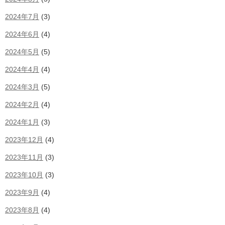
2024年7月
(3)
2024年6月
(4)
2024年5月
(5)
2024年4月
(4)
2024年3月
(5)
2024年2月
(4)
2024年1月
(3)
2023年12月
(4)
2023年11月
(3)
2023年10月
(3)
2023年9月
(4)
2023年8月
(4)