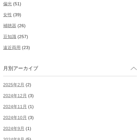
偏光
(51)
女性
(39)
補聴器
(26)
豆知識
(257)
遠近両用
(23)
月別アーカイブ
2025年2月
(2)
2024年12月
(3)
2024年11月
(1)
2024年10月
(3)
2024年9月
(1)
2024年8月
(5)