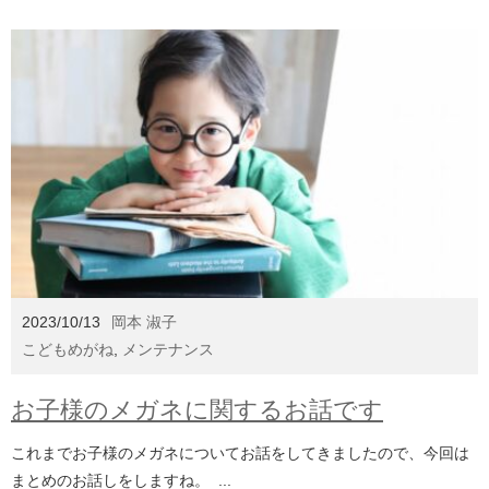
2023/10/13
岡本 淑子
こどもめがね
,
メンテナンス
お子様のメガネに関するお話です
これまでお子様のメガネについてお話をしてきましたので、今回は
まとめのお話しをしますね。 ...