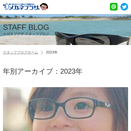
STAFF BLOG
メガネプラザ スタッフブログ
スタッフブログホーム
2023年
年別アーカイブ：2023年