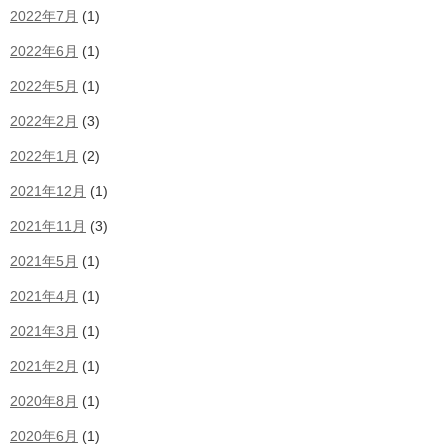
2022年7月
(1)
2022年6月
(1)
2022年5月
(1)
2022年2月
(3)
2022年1月
(2)
2021年12月
(1)
2021年11月
(3)
2021年5月
(1)
2021年4月
(1)
2021年3月
(1)
2021年2月
(1)
2020年8月
(1)
2020年6月
(1)