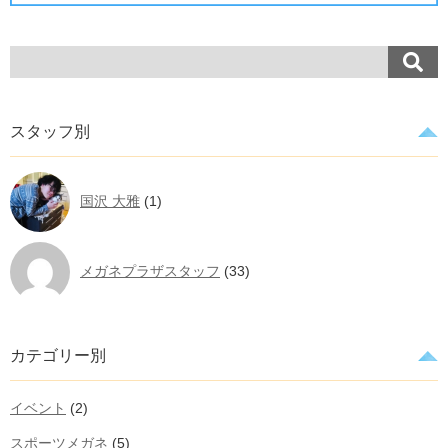
スタッフ別
国沢 大雅
(1)
メガネプラザスタッフ
(33)
カテゴリー別
イベント
(2)
スポーツメガネ
(5)