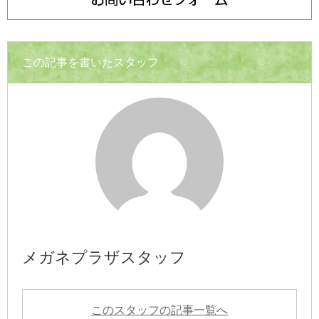
この記事を書いたスタッフ
メガネプラザスタッフ
このスタッフの記事一覧へ