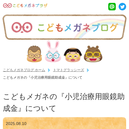
こどもメガネブログ ホーム
トマトグラッシーズ
こどもメガネの『小児治療用眼鏡助成金』について
こどもメガネの『小児治療用眼鏡助
成金』について
2025.08.10