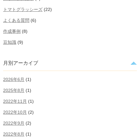
トマトグラッシーズ
(22)
よくある質問
(6)
作成事例
(8)
豆知識
(9)
月別アーカイブ
2026年6月
(1)
2025年8月
(1)
2022年11月
(1)
2022年10月
(2)
2022年9月
(2)
2022年8月
(1)